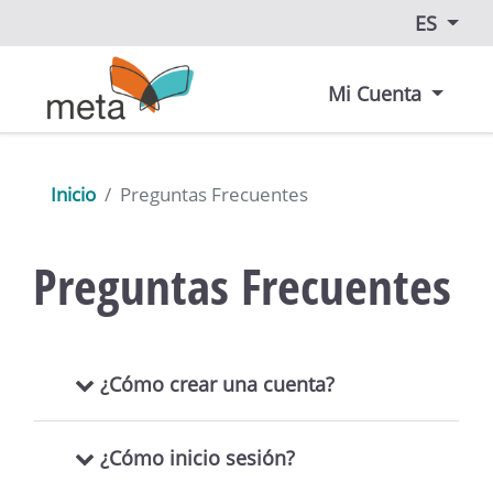
ES
Mi Cuenta
Inicio
Preguntas Frecuentes
Preguntas Frecuentes
¿Cómo crear una cuenta?
¿Cómo inicio sesión?