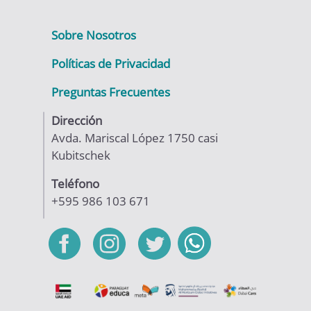
Sobre Nosotros
Políticas de Privacidad
Preguntas Frecuentes
Dirección
Avda. Mariscal López 1750 casi
Kubitschek
Teléfono
+595 986 103 671