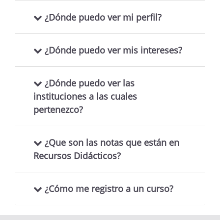
¿Dónde puedo ver mi perfil?
¿Dónde puedo ver mis intereses?
¿Dónde puedo ver las
instituciones a las cuales
pertenezco?
¿Que son las notas que están en
Recursos Didácticos?
¿Cómo me registro a un curso?