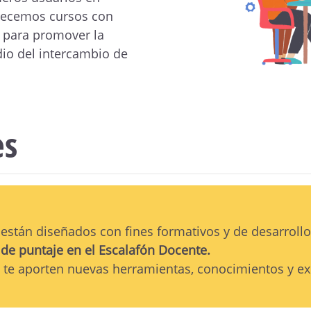
frecemos cursos con
 para promover la
io del intercambio de
es
 están diseñados con fines formativos y de desarrollo
 de puntaje en el Escalafón Docente.
te aporten nuevas herramientas, conocimientos y exp