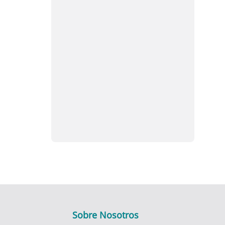
Sobre Nosotros