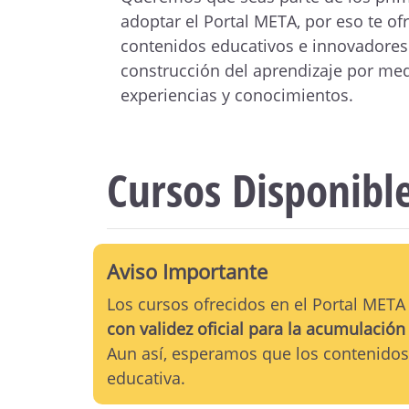
adoptar el Portal META, por eso te o
contenidos educativos e innovadores
construcción del aprendizaje por med
experiencias y conocimientos.
Cursos Disponibl
Aviso Importante
Los cursos ofrecidos en el Portal META
con validez oficial para la acumulación
Aun así, esperamos que los contenidos 
educativa.