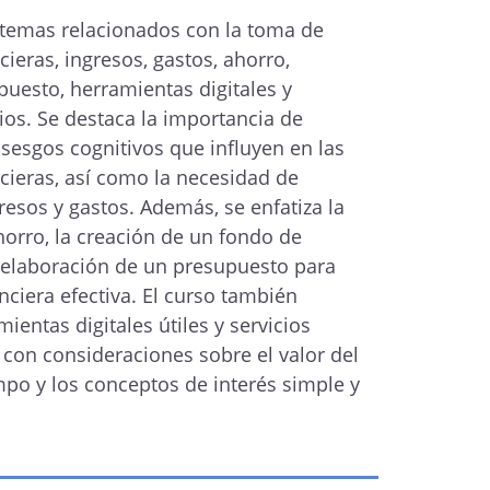
 temas relacionados con la toma de
cieras, ingresos, gastos, ahorro,
puesto, herramientas digitales y
ios. Se destaca la importancia de
sesgos cognitivos que influyen en las
cieras, así como la necesidad de
gresos y gastos. Además, se enfatiza la
horro, la creación de un fondo de
 elaboración de un presupuesto para
nciera efectiva. El curso también
entas digitales útiles y servicios
 con consideraciones sobre el valor del
mpo y los conceptos de interés simple y