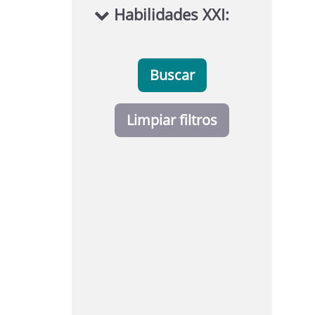
Habilidades XXI:
Buscar
Limpiar filtros