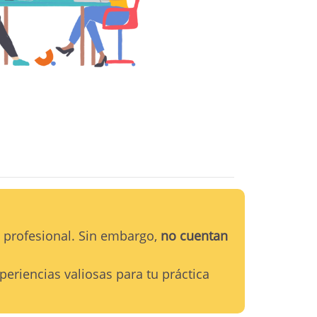
 profesional. Sin embargo,
no cuentan
eriencias valiosas para tu práctica