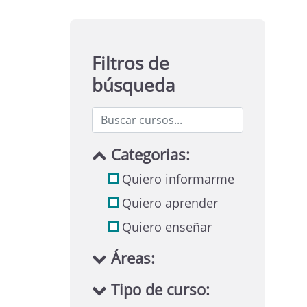
Filtros de
búsqueda
Categorias:
Quiero informarme
Quiero aprender
Quiero enseñar
Áreas:
Tipo de curso: