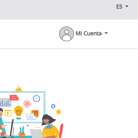
ES
Mi Cuenta