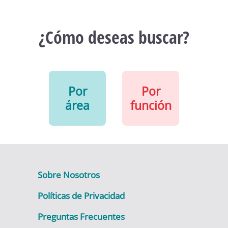
¿Cómo deseas buscar?
Por
Por
área
función
Sobre Nosotros
Políticas de Privacidad
Preguntas Frecuentes