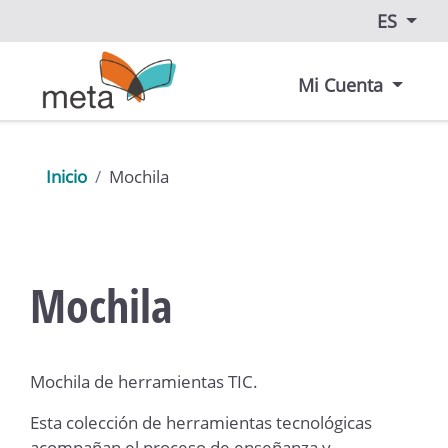
ES
Mi Cuenta
Inicio
Mochila
Mochila
Mochila de herramientas TIC.
Esta colección de herramientas tecnológicas
acompañan el proceso de enseñanza y