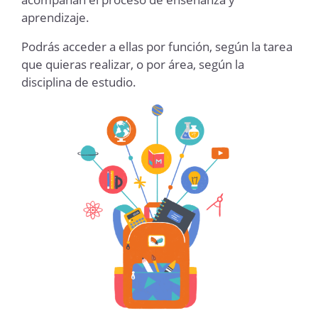
aprendizaje.
Podrás acceder a ellas por función, según la tarea
que quieras realizar, o por área, según la
disciplina de estudio.