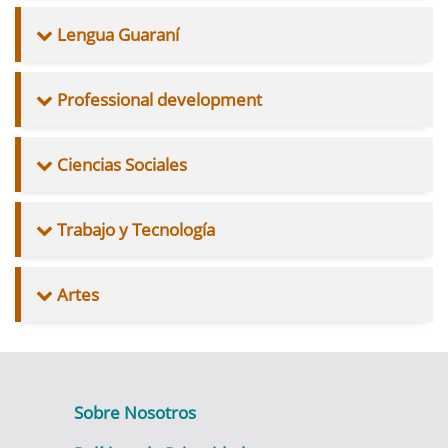
Lengua Guaraní
Professional development
Ciencias Sociales
Trabajo y Tecnología
Artes
Sobre Nosotros