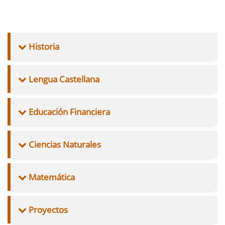
Historia
Lengua Castellana
Educación Financiera
Ciencias Naturales
Matemática
Proyectos