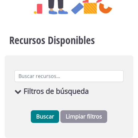
Recursos Disponibles
Filtros de búsqueda
Buscar
Limpiar filtros