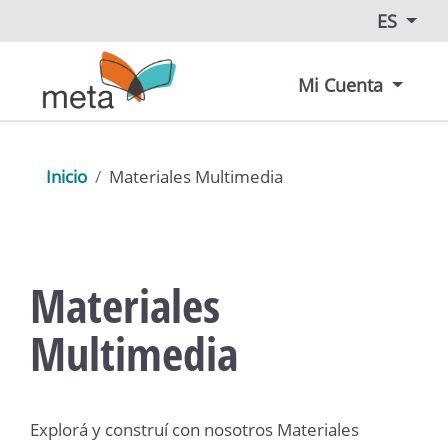
ES
Mi Cuenta
Inicio
Materiales Multimedia
Materiales
Multimedia
Explorá y construí con nosotros Materiales