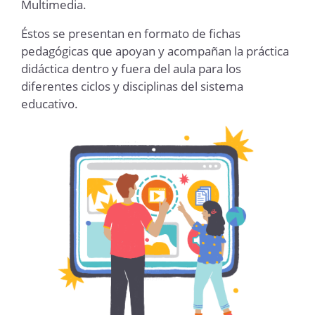
Multimedia.
Éstos se presentan en formato de fichas
pedagógicas que apoyan y acompañan la práctica
didáctica dentro y fuera del aula para los
diferentes ciclos y disciplinas del sistema
educativo.